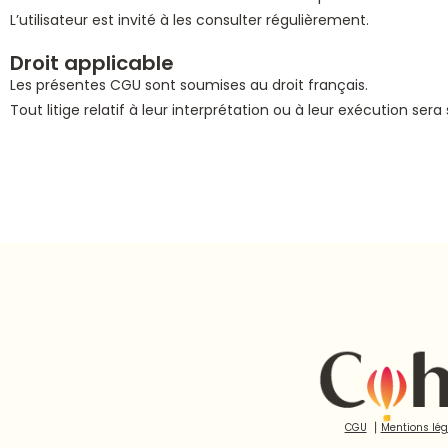
L’utilisateur est invité à les consulter régulièrement.
Droit applicable
Les présentes CGU sont soumises au droit français.
Tout litige relatif à leur interprétation ou à leur exécution s
CGU
⎮
Mentions lég