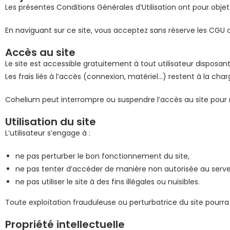
Les présentes Conditions Générales d’Utilisation ont pour objet 
En naviguant sur ce site, vous acceptez sans réserve les CGU 
Accès au site
Le site est accessible gratuitement à tout utilisateur disposan
Les frais liés à l’accès (connexion, matériel…) restent à la charg
Cohelium peut interrompre ou suspendre l’accès au site pour 
Utilisation du site
L’utilisateur s’engage à :
ne pas perturber le bon fonctionnement du site,
ne pas tenter d’accéder de manière non autorisée au serve
ne pas utiliser le site à des fins illégales ou nuisibles.
Toute exploitation frauduleuse ou perturbatrice du site pourra
Propriété intellectuelle