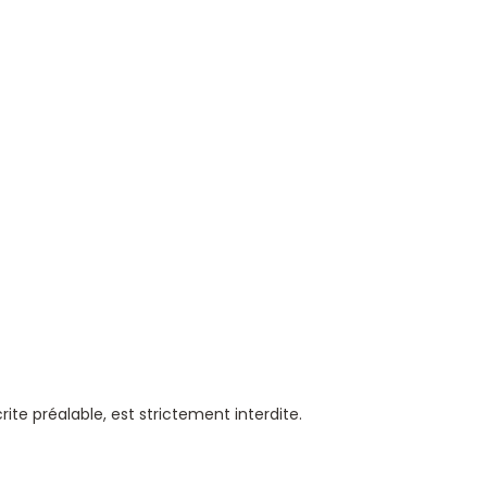
ite préalable, est strictement interdite.