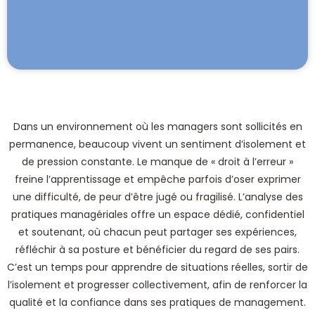
Dans un environnement où les managers sont sollicités en
permanence, beaucoup vivent un sentiment d’isolement et
de pression constante. Le manque de « droit à l’erreur »
freine l’apprentissage et empêche parfois d’oser exprimer
une difficulté, de peur d’être jugé ou fragilisé. L’analyse des
pratiques managériales offre un espace dédié, confidentiel
et soutenant, où chacun peut partager ses expériences,
réfléchir à sa posture et bénéficier du regard de ses pairs.
C’est un temps pour apprendre de situations réelles, sortir de
l’isolement et progresser collectivement, afin de renforcer la
qualité et la confiance dans ses pratiques de management.